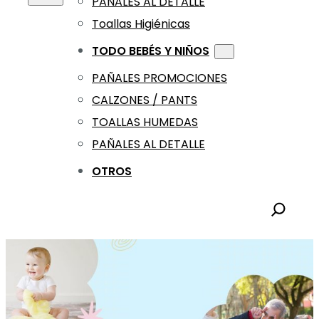
PAÑALES AL DETALLE
Toallas Higiénicas
TODO BEBÉS Y NIÑOS
PAÑALES PROMOCIONES
CALZONES / PANTS
TOALLAS HUMEDAS
PAÑALES AL DETALLE
OTROS