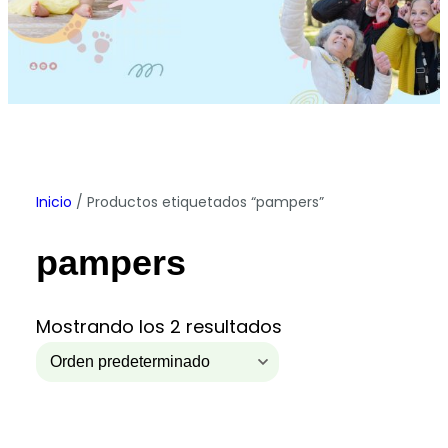
Inicio
/ Productos etiquetados “pampers”
pampers
Mostrando los 2 resultados