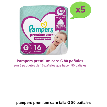
pampers premium care talla G 80 pañales