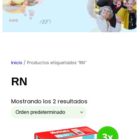
Inicio
/ Productos etiquetados “RN”
RN
Mostrando los 2 resultados