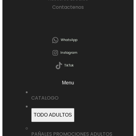
Contactenos
WhatsApp
Instagram
TikTok
Menu
CATALOGO
TODO ADULTOS
PAÑALES PROMOCIONES ADULTOS