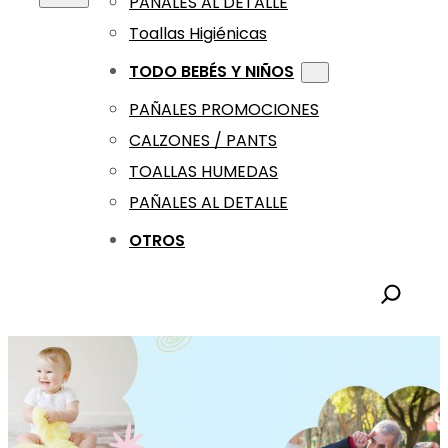
PAÑALES AL DETALLE
Toallas Higiénicas
TODO BEBÉS Y NIÑOS
PAÑALES PROMOCIONES
CALZONES / PANTS
TOALLAS HUMEDAS
PAÑALES AL DETALLE
OTROS