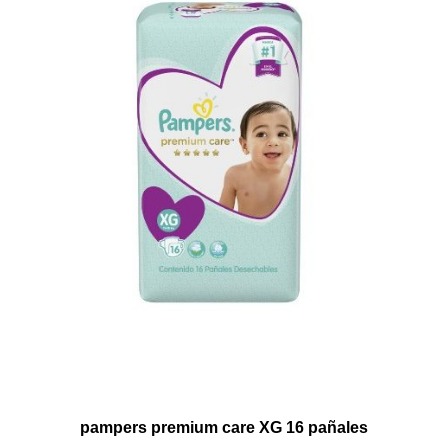
pampers premium care XG 16 pañales