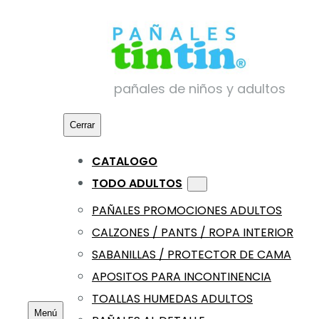
pañales de niños y adultos
Cerrar
CATALOGO
TODO ADULTOS
PAÑALES PROMOCIONES ADULTOS
CALZONES / PANTS / ROPA INTERIOR
SABANILLAS / PROTECTOR DE CAMA
APOSITOS PARA INCONTINENCIA
TOALLAS HUMEDAS ADULTOS
Menú