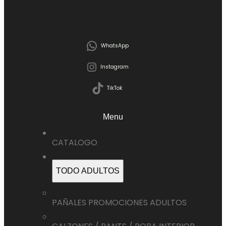
WhatsApp
Instagram
TikTok
Menu
CATALOGO
TODO ADULTOS
PAÑALES PROMOCIONES ADULTOS